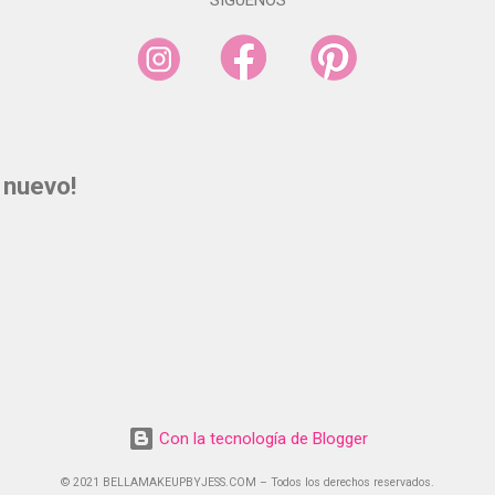
SÍGUENOS
 nuevo!
Con la tecnología de Blogger
©️ 2021 BELLAMAKEUPBYJESS.COM – Todos los derechos reservados.