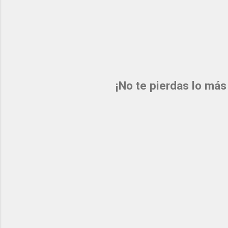
¡No te pierdas lo más