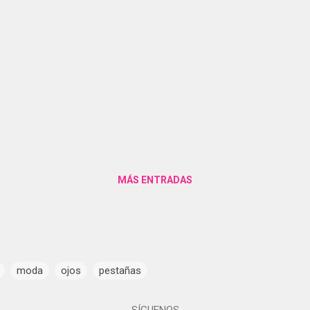
MÁS ENTRADAS
moda
ojos
pestañas