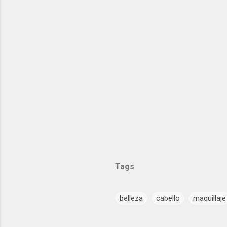
Tags
belleza
cabello
maquillaje