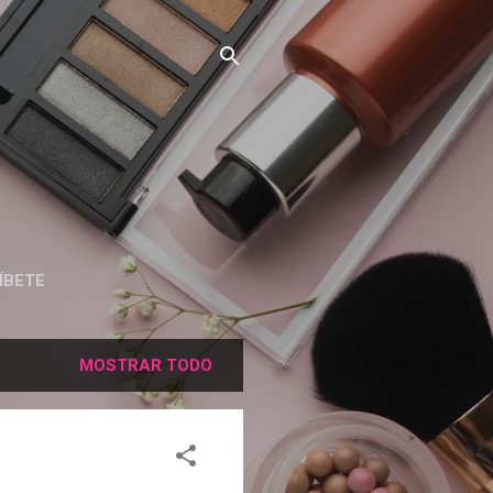
ÍBETE
MOSTRAR TODO