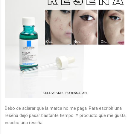
Debo de aclarar que la marca no me paga. Para escribir una
reseña dejó pasar bastante tiempo. Y producto que me gusta,
escribo una reseña.