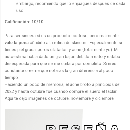
embargo, recomiendo que lo enjuagues después de cada
uso.
Calificación: 10/10
Para ser sincera sí es un producto costoso, pero realmente
vale la pena
añadirlo a la rutina de skincare. Especialmente si
tienes piel grasa, poros dilatados y acné (totalmente yo). Mi
autoestima había dado un gran bajón debido a esto y estaba
desesperada para que se me quitara por completo. Si eres
constante creeme que notaras la gran diferencia al poco
tiempo.
Haciendo un poco de memoria, el acné brotó a principios del
2022 y hasta octubre fue cuando compré el suero effaclar.
Aquí te dejo imágenes de octubre, noviembre y diciembre.