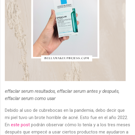
effaclar serum resultados, effaclar serum antes y después,
effaclar serum como usar
Debido al uso de cubrebocas en la pandemia, debo decir que
mi piel tuvo un brote horrible de acné. Esto fue en el año 2022.
En
este post
podrán observar cómo lo tenía y a los tres meses
después que empecé a usar ciertos productos me ayudaron a