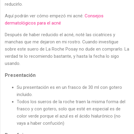
reducirlo.
Aquí podrán ver cómo empezó mi acné:
Consejos
dermatológicos para el acné
Después de haber reducido el acné, noté las cicatrices y
manchas que me dejaron en mi rostro. Cuando investigue
sobre este suero de La Roche Posay no dude en comprarlo. La
verdad te lo recomiendo bastante, y hasta la fecha lo sigo
usando.
Presentación
Su presentación es en un frasco de 30 ml con gotero
incluido.
Todos los sueros de la roche traen la misma forma del
frasco y con gotero, solo que esté en especial es de
color verde porque el azul es el ácido hialurónico (no
vaya a haber confución)