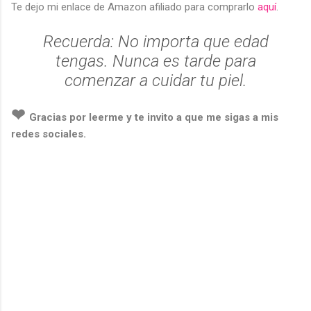
Te dejo mi enlace de Amazon afiliado para comprarlo
aquí
.
Recuerda: No importa que edad
tengas. Nunca es tarde para
comenzar a cuidar tu piel.
❤︎
Gracias por leerme y te invito a que me sigas a mis
redes sociales.