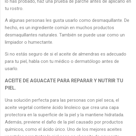
lo has probado, haz una prueba de parche antes de aplicarlo en
tu rostro.
A algunas personas les gusta usarlo como desmaquillante. De
hecho, es un ingrediente común en muchos productos
desmaquillantes naturales. También se puede usar como un
limpiador o humectante.
Si no estás seguro de si el aceite de almendras es adecuado
para tu piel, habla con tu médico o dermatólogo antes de
usarlo.
ACEITE DE AGUACATE PARA REPARAR Y NUTRIR TU
PIEL.
Una solución perfecta para las personas con piel seca, el
aceite vegetal contiene ácido linoleico que crea una capa
protectora en la superficie de la piel y la mantiene hidratada.
Además, previene el daño de la piel causado por productos
químicos, como el ácido úrico. Uno de los mejores aceites