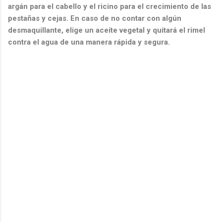
argán para el cabello y el ricino para el crecimiento de las
pestañas y cejas. En caso de no contar con algún
desmaquillante, elige un aceite vegetal y quitará el rimel
contra el agua de una manera rápida y segura.