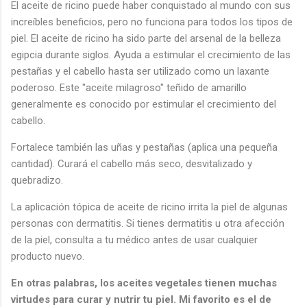
El aceite de ricino puede haber conquistado al mundo con sus
increíbles beneficios, pero no funciona para todos los tipos de
piel. El aceite de ricino ha sido parte del arsenal de la belleza
egipcia durante siglos. Ayuda a estimular el crecimiento de las
pestañas y el cabello hasta ser utilizado como un laxante
poderoso. Este "aceite milagroso" teñido de amarillo
generalmente es conocido por estimular el crecimiento del
cabello.
Fortalece también las uñas y pestañas (aplica una pequeña
cantidad). Curará el cabello más seco, desvitalizado y
quebradizo.
La aplicación tópica de aceite de ricino irrita la piel de algunas
personas con dermatitis. Si tienes dermatitis u otra afección
de la piel, consulta a tu médico antes de usar cualquier
producto nuevo.
En otras palabras, los aceites vegetales tienen muchas
virtudes para curar y nutrir tu piel. Mi favorito es el de