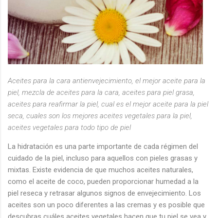
Aceites para la cara antienvejecimiento, el mejor aceite para la
piel, mezcla de aceites para la cara, aceites para piel grasa,
aceites para reafirmar la piel, cual es el mejor aceite para la piel
seca, cuales son los mejores aceites vegetales para la piel,
aceites vegetales para todo tipo de piel
La hidratación es una parte importante de cada régimen del
cuidado de la piel, incluso para aquellos con pieles grasas y
mixtas. Existe evidencia de que muchos aceites naturales,
como el aceite de coco, pueden proporcionar humedad a la
piel reseca y retrasar algunos signos de envejecimiento. Los
aceites son un poco diferentes a las cremas y es posible que
descubras cuáles aceites vegetales hacen que tu piel se vea y