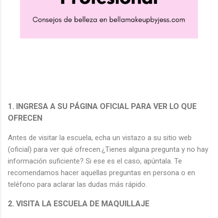
1. INGRESA A SU PÁGINA OFICIAL PARA VER LO QUE
OFRECEN
Antes de visitar la escuela, echa un vistazo a su sitio web
(oficial) para ver qué ofrecen.¿Tienes alguna pregunta y no hay
información suficiente? Si ese es el caso, apúntala. Te
recomendamos hacer aquellas preguntas en persona o en
teléfono para aclarar las dudas más rápido.
2. VISITA LA ESCUELA DE MAQUILLAJE