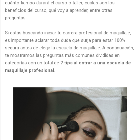
cuánto tiempo durará el curso o taller; cuáles son los
beneficios del curso, qué voy a aprender, entre otras
preguntas.
Si estás buscando iniciar tu carrera profesional de maquillaje,
es importante aclarar toda duda que surja para estar 100%
segura antes de elegir la escuela de maquillaje. A continuación,
te mostramos las preguntas más comunes divididas en
categorías con un total de
7 tips al entrar a una escuela de
maquillaje profesional
.