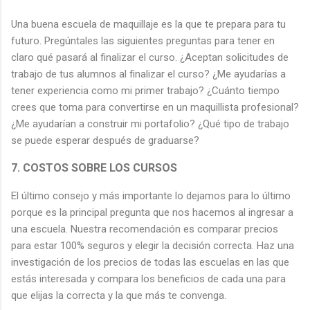
Una buena escuela de maquillaje es la que te prepara para tu
futuro. Pregúntales las siguientes preguntas para tener en
claro qué pasará al finalizar el curso. ¿Aceptan solicitudes de
trabajo de tus alumnos al finalizar el curso? ¿Me ayudarías a
tener experiencia como mi primer trabajo? ¿Cuánto tiempo
crees que toma para convertirse en un maquillista profesional?
¿Me ayudarían a construir mi portafolio? ¿Qué tipo de trabajo
se puede esperar después de graduarse?
7. COSTOS SOBRE LOS CURSOS
El último consejo y más importante lo dejamos para lo último
porque es la principal pregunta que nos hacemos al ingresar a
una escuela. Nuestra recomendación es comparar precios
para estar 100% seguros y elegir la decisión correcta. Haz una
investigación de los precios de todas las escuelas en las que
estás interesada y compara los beneficios de cada una para
que elijas la correcta y la que más te convenga.