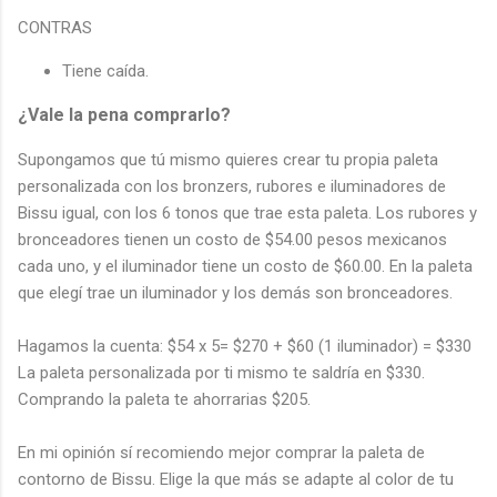
CONTRAS
Tiene caída.
¿Vale la pena comprarlo?
Supongamos que tú mismo quieres crear tu propia paleta
personalizada con los bronzers, rubores e iluminadores de
Bissu igual, con los 6 tonos que trae esta paleta. Los rubores y
bronceadores tienen un costo de $54.00 pesos mexicanos
cada uno, y el iluminador tiene un costo de $60.00. En la paleta
que elegí trae un iluminador y los demás son bronceadores.
Hagamos la cuenta: $54 x 5= $270 + $60 (1 iluminador) = $330
La paleta personalizada por ti mismo te saldría en $330.
Comprando la paleta te ahorrarias $205.
En mi opinión sí recomiendo mejor comprar la paleta de
contorno de Bissu. Elige la que más se adapte al color de tu