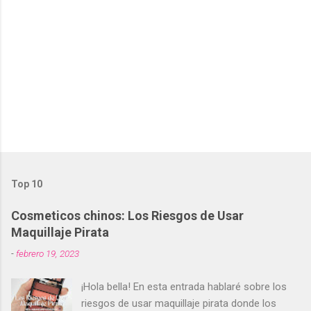
Top 10
Cosmeticos chinos: Los Riesgos de Usar
Maquillaje Pirata
-
febrero 19, 2023
¡Hola bella! En esta entrada hablaré sobre los
riesgos de usar maquillaje pirata donde los