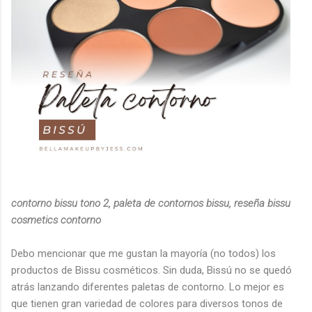
contorno bissu tono 2, paleta de contornos bissu, reseña bissu
cosmetics contorno
Debo mencionar que me gustan la mayoría (no todos) los
productos de Bissu cosméticos. Sin duda, Bissú no se quedó
atrás lanzando diferentes paletas de contorno. Lo mejor es
que tienen gran variedad de colores para diversos tonos de