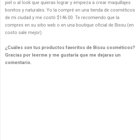
piel o al look que quieras lograr y empieza a crear maquillajes
bonitos y naturales. Yo la compré en una tienda de cosméticos
de mi ciudad y me costó $146.00. Te recomiendo que la
compres en su sitio web o en una boutique oficial de Bissu (en
costo sale mejor).
¿Cuáles son tus productos favoritos de Bissu cosméticos?
Gracias por leerme y me gustaría que me dejaras un
comentario.