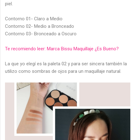
piel.
Contorno 01- Claro a Medio
Contorno 02- Medio a Bronceado
Contorno 03- Bronceado a Oscuro
Te recomiendo leer: Marca Bissu Maquillaje ¿Es Bueno?
La que yo elegí es la paleta 02 y para ser sincera también la
utilizo como sombras de ojos para un maquillaje natural.