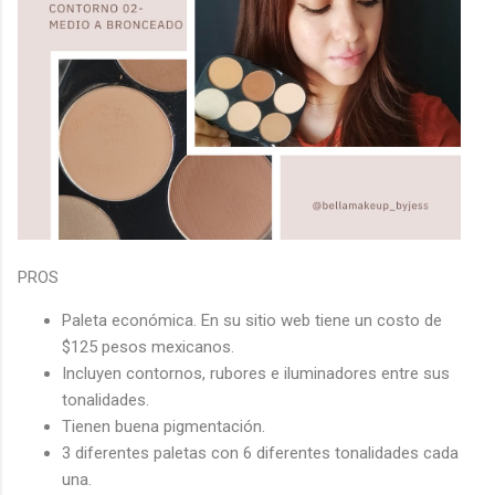
PROS
Paleta económica. En su sitio web tiene un costo de
$125 pesos mexicanos.
Incluyen contornos, rubores e iluminadores entre sus
tonalidades.
Tienen buena pigmentación.
3 diferentes paletas con 6 diferentes tonalidades cada
una.